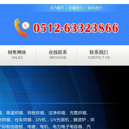
销售网络
在线联系
联系我们
SALES
MESSAGE
CONTACT US