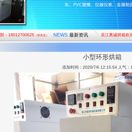
：18012700625
NEWS
最新资讯
吴江奥诚烘箱欢
（张先生）
小型环形烘箱
添加时间：2020/7/6 12:15:54 人气：1