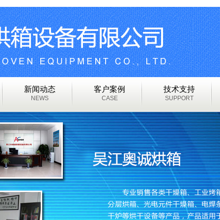
新闻动态
客户案例
技术支持
NEWS
CASE
SUPPORT