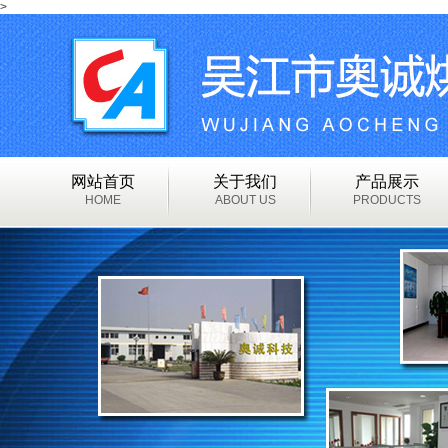
>
网站首页
关于我们
产品展示
HOME
ABOUT US
PRODUCTS