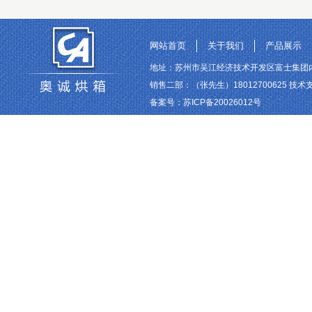
网站首页
关于我们
产品展示
地址：苏州市吴江经济技术开发区富士集团内 联系电话
销售二部：（张先生）18012700625 技术支持
备案号：
苏ICP备20026012号