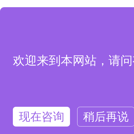
欢迎来到本网站，请问
现在咨询
稍后再说