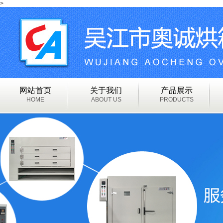
>
网站首页
关于我们
产品展示
HOME
ABOUT US
PRODUCTS