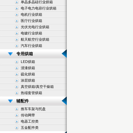
单晶多晶硅行业烘箱
电子电力电容行业烘箱
电机行业烘箱
医疗行业烘箱
光伏光电行业烘箱
电镀行业烘箱
航天航空行业烘箱
汽车行业烘箱
专用烘箱
LED烘箱
浸漆烘箱
硫化烘箱
涂层烘箱
真空烘箱/真空干燥箱
热缩套管烘箱
辅配件
推车车架与托盘
传动网带
电器工控类
五金配件类