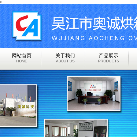
>
网站首页
关于我们
产品展示
HOME
ABOUT US
PRODUCTS