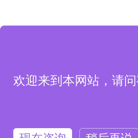
欢迎来到本网站，请问