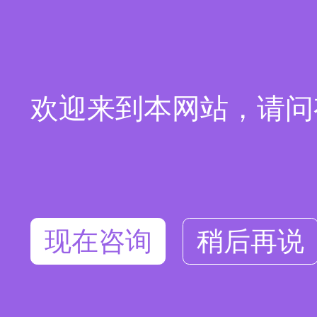
欢迎来到本网站，请问
现在咨询
稍后再说