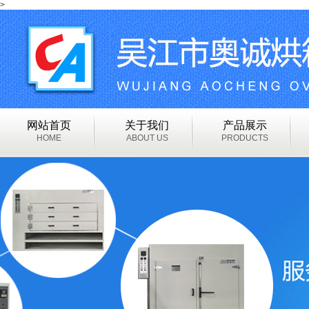
>
网站首页
关于我们
产品展示
HOME
ABOUT US
PRODUCTS